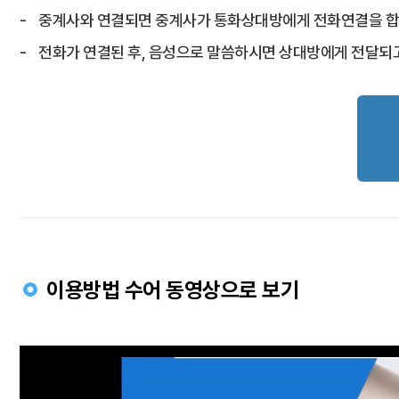
중계사와 연결되면 중계사가 통화상대방에게 전화연결을 합
전화가 연결된 후, 음성으로 말씀하시면 상대방에게 전달되
이용방법 수어 동영상으로 보기