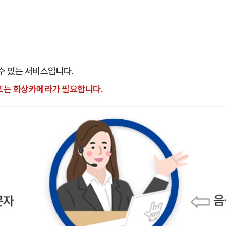
 수 있는 서비스입니다.
 또는 화상카메라가 필요합니다.