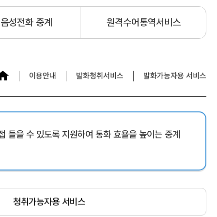
7 음성전화 중계
원격수어통역서비스
이용안내
발화청취서비스
발화가능자용 서비스
접 들을 수 있도록
지원하여 통화 효욜을 높이는 중계
청취가능자용 서비스