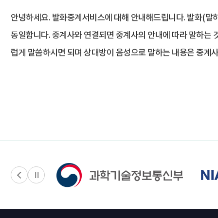
안녕하세요. 발화중계서비스에 대해 안내해드립니다. 발화(말하
동일합니다. 중계사와 연결되면 중계사의 안내에 따라 말하는 
럽게 말씀하시면 되며 상대방이 음성으로 말하는 내용은 중계사가