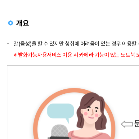
개요
말(음성)을 할 수 있지만 청취에 어려움이 있는 경우 이용할
※ 발화가능자용서비스 이용 시 카메라 기능이 있는 노트북