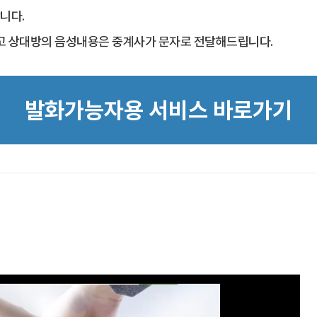
니다.
고 상대방의 음성내용은 중계사가 문자로 전달해드립니다.
발화가능자용 서비스 바로가기