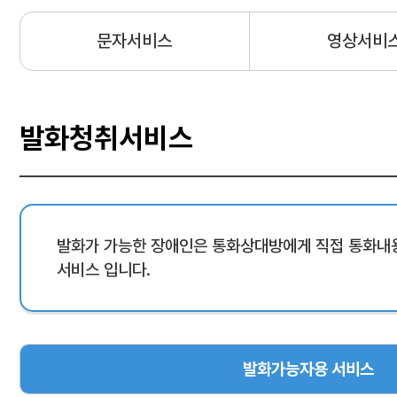
문자서비스
영상서비
발화청취서비스
발화가 가능한 장애인은 통화상대방에게 직접 통화내용
서비스 입니다.
발화가능자용 서비스