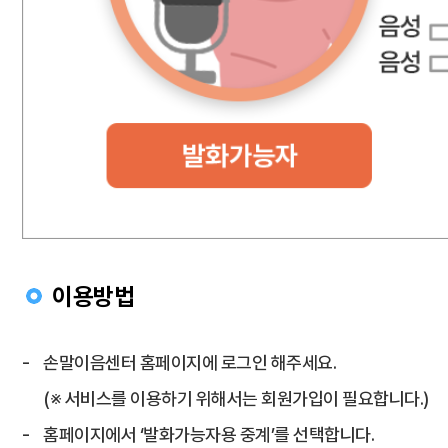
이용방법
손말이음센터 홈페이지에 로그인 해주세요.
(※ 서비스를 이용하기 위해서는 회원가입이 필요합니다.)
홈페이지에서 ‘발화가능자용 중계’를 선택합니다.