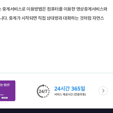
 있는 중계서비스로 이용방법은 컴퓨터를 이용한 영상중계서비스와
니다. 중계가 시작되면 직접 상대방과 대화하는 것처럼 자연스